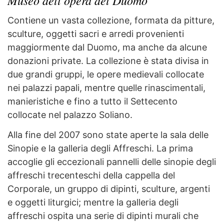
Museo dell’opera del Duomo
Contiene un vasta collezione, formata da pitture,
sculture, oggetti sacri e arredi provenienti
maggiormente dal Duomo, ma anche da alcune
donazioni private. La collezione è stata divisa in
due grandi gruppi, le opere medievali collocate
nei palazzi papali, mentre quelle rinascimentali,
manieristiche e fino a tutto il Settecento
collocate nel palazzo Soliano.
Alla fine del 2007 sono state aperte la sala delle
Sinopie e la galleria degli Affreschi. La prima
accoglie gli eccezionali pannelli delle sinopie degli
affreschi trecenteschi della cappella del
Corporale, un gruppo di dipinti, sculture, argenti
e oggetti liturgici; mentre la galleria degli
affreschi ospita una serie di dipinti murali che