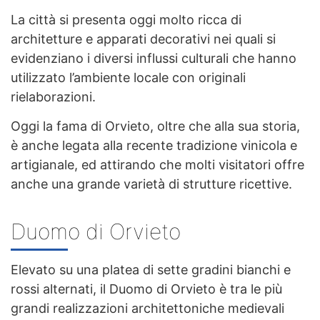
La città si presenta oggi molto ricca di
architetture e apparati decorativi nei quali si
evidenziano i diversi influssi culturali che hanno
utilizzato l’ambiente locale con originali
rielaborazioni.
Oggi la fama di Orvieto, oltre che alla sua storia,
è anche legata alla recente tradizione vinicola e
artigianale, ed attirando che molti visitatori offre
anche una grande varietà di strutture ricettive.
Duomo di Orvieto
Elevato su una platea di sette gradini bianchi e
rossi alternati, il Duomo di Orvieto è tra le più
grandi realizzazioni architettoniche medievali