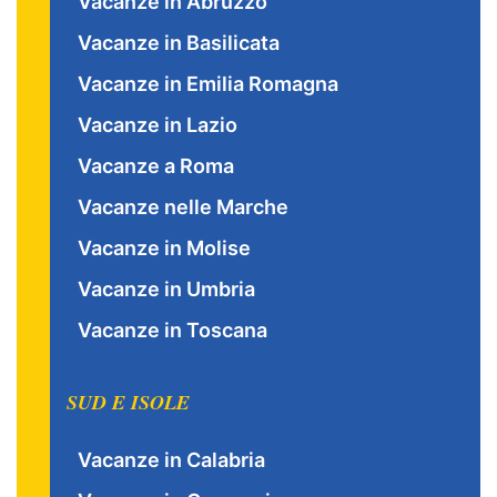
Vacanze in Abruzzo
Vacanze in Basilicata
Vacanze in Emilia Romagna
Vacanze in Lazio
Vacanze a Roma
Vacanze nelle Marche
Vacanze in Molise
Vacanze in Umbria
Vacanze in Toscana
SUD E ISOLE
Vacanze in Calabria