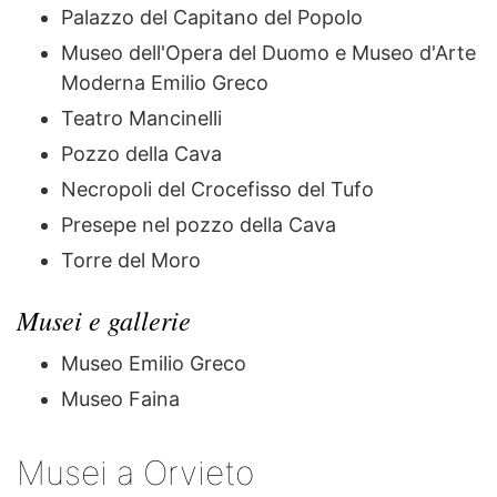
Palazzo del Capitano del Popolo
Museo dell'Opera del Duomo e Museo d'Arte
Moderna Emilio Greco
Teatro Mancinelli
Pozzo della Cava
Necropoli del Crocefisso del Tufo
Presepe nel pozzo della Cava
Torre del Moro
Musei e gallerie
Museo Emilio Greco
Museo Faina
Musei a Orvieto