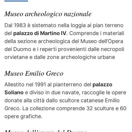
Museo archeologico nazionale
Dal 1983 è sistemato nella loggia al pian terreno
del
palazzo di Martino IV
. Comprende i materiali
della sezione archeologica del Museo dell’Opera
del Duomo e i reperti provenienti dalle necropoli
orvietane e dalle zone archeologiche urbane
Museo Emilio Greco
Allestito nel 1991 al pianterreno del
palazzo
Soliano
e diviso in due navate, raccoglie le opere
donate alla città dallo scultore catanese Emilio
Greco. La collezione comprende 32 sculture e 60
opere grafiche.