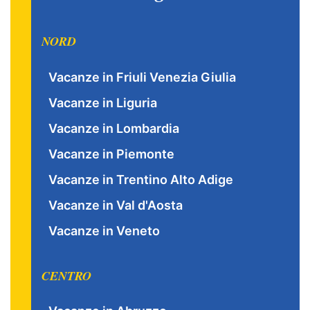
NORD
Vacanze in Friuli Venezia Giulia
Vacanze in Liguria
Vacanze in Lombardia
Vacanze in Piemonte
Vacanze in Trentino Alto Adige
Vacanze in Val d'Aosta
Vacanze in Veneto
CENTRO