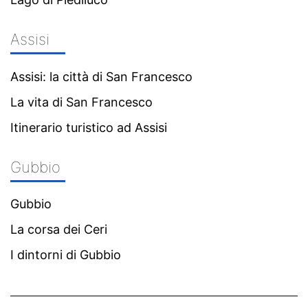
Assisi
Assisi: la città di San Francesco
La vita di San Francesco
Itinerario turistico ad Assisi
Gubbio
Gubbio
La corsa dei Ceri
I dintorni di Gubbio