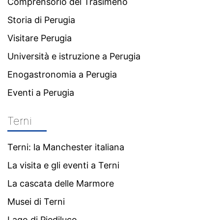
Comprensorio del Trasimeno
Storia di Perugia
Visitare Perugia
Università e istruzione a Perugia
Enogastronomia a Perugia
Eventi a Perugia
Terni
Terni: la Manchester italiana
La visita e gli eventi a Terni
La cascata delle Marmore
Musei di Terni
Lago di Piediluco