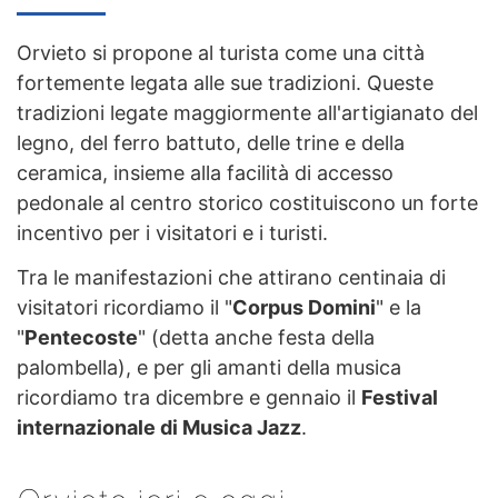
Orvieto si propone al turista come una città
fortemente legata alle sue tradizioni. Queste
tradizioni legate maggiormente all'artigianato del
legno, del ferro battuto, delle trine e della
ceramica, insieme alla facilità di accesso
pedonale al centro storico costituiscono un forte
incentivo per i visitatori e i turisti.
Tra le manifestazioni che attirano centinaia di
visitatori ricordiamo il "
Corpus Domini
" e la
"
Pentecoste
" (detta anche festa della
palombella), e per gli amanti della musica
ricordiamo tra dicembre e gennaio il
Festival
internazionale di Musica Jazz
.