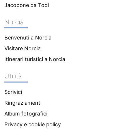
Jacopone da Todi
Norcia
Benvenuti a Norcia
Visitare Norcia
Itinerari turistici a Norcia
Utilità
Scrivici
Ringraziamenti
Album fotografici
Privacy e cookie policy