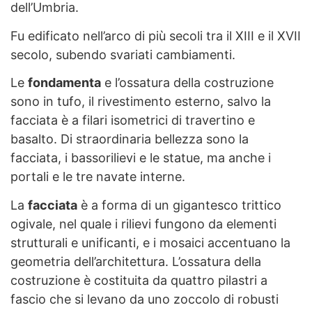
dell’Umbria.
Fu edificato nell’arco di più secoli tra il XIII e il XVII
secolo, subendo svariati cambiamenti.
Le
fondamenta
e l’ossatura della costruzione
sono in tufo, il rivestimento esterno, salvo la
facciata è a filari isometrici di travertino e
basalto. Di straordinaria bellezza sono la
facciata, i bassorilievi e le statue, ma anche i
portali e le tre navate interne.
La
facciata
è a forma di un gigantesco trittico
ogivale, nel quale i rilievi fungono da elementi
strutturali e unificanti, e i mosaici accentuano la
geometria dell’architettura. L’ossatura della
costruzione è costituita da quattro pilastri a
fascio che si levano da uno zoccolo di robusti