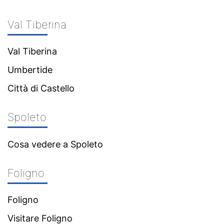
Val Tiberina
Val Tiberina
Umbertide
Città di Castello
Spoleto
Cosa vedere a Spoleto
Foligno
Foligno
Visitare Foligno