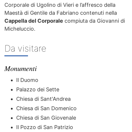
Corporale di Ugolino di Vieri e l’affresco della
Maestà di Gentile da Fabriano contenuti nella
Cappella del Corporale
compiuta da Giovanni di
Micheluccio.
Da visitare
Monumenti
Il Duomo
Palazzo dei Sette
Chiesa di Sant'Andrea
Chiesa di San Domenico
Chiesa di San Giovenale
Il Pozzo di San Patrizio