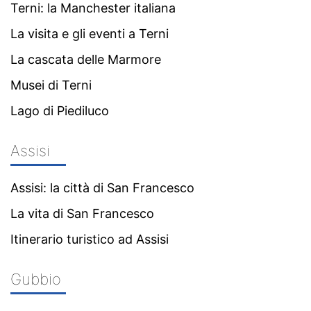
Terni: la Manchester italiana
La visita e gli eventi a Terni
La cascata delle Marmore
Musei di Terni
Lago di Piediluco
Assisi
Assisi: la città di San Francesco
La vita di San Francesco
Itinerario turistico ad Assisi
Gubbio