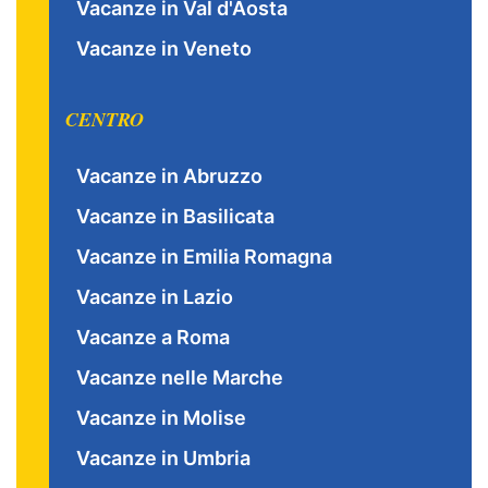
Vacanze in Val d'Aosta
Vacanze in Veneto
CENTRO
Vacanze in Abruzzo
Vacanze in Basilicata
Vacanze in Emilia Romagna
Vacanze in Lazio
Vacanze a Roma
Vacanze nelle Marche
Vacanze in Molise
Vacanze in Umbria