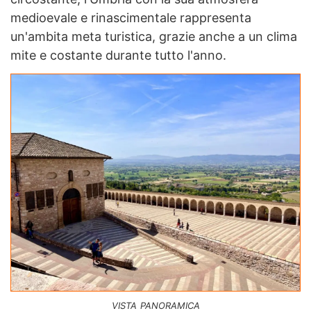
medioevale e rinascimentale rappresenta
un'ambita meta turistica, grazie anche a un clima
mite e costante durante tutto l'anno.
vista panoramica