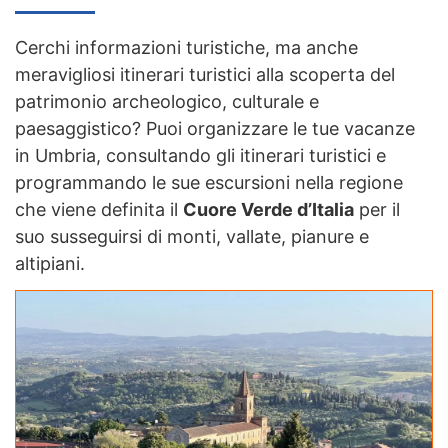
Cerchi informazioni turistiche, ma anche
meravigliosi itinerari turistici alla scoperta del
patrimonio archeologico, culturale e
paesaggistico? Puoi organizzare le tue vacanze
in Umbria, consultando gli itinerari turistici e
programmando le sue escursioni nella regione
che viene definita il
Cuore Verde d’Italia
per il
suo susseguirsi di monti, vallate, pianure e
altipiani.