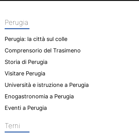
Perugia
Perugia: la città sul colle
Comprensorio del Trasimeno
Storia di Perugia
Visitare Perugia
Università e istruzione a Perugia
Enogastronomia a Perugia
Eventi a Perugia
Terni