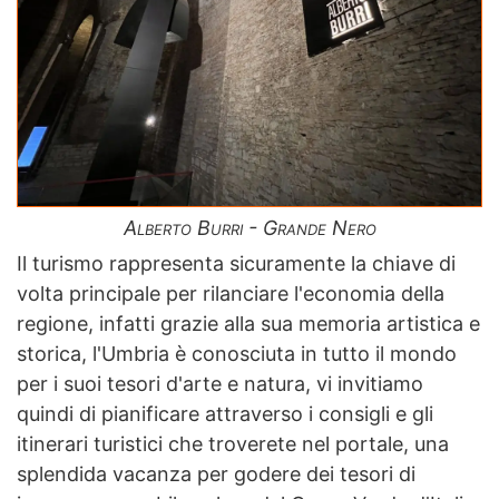
Alberto Burri - Grande Nero
Il turismo rappresenta sicuramente la chiave di
volta principale per rilanciare l'economia della
regione, infatti grazie alla sua memoria artistica e
storica, l'Umbria è conosciuta in tutto il mondo
per i suoi tesori d'arte e natura, vi invitiamo
quindi di pianificare attraverso i consigli e gli
itinerari turistici che troverete nel portale, una
splendida vacanza per godere dei tesori di