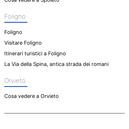
Foligno
Foligno
Visitare Foligno
Itinerari turistici a Foligno
La Via della Spina, antica strada dei romani
Orvieto
Cosa vedere a Orvieto