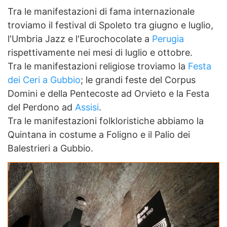
Tra le manifestazioni di fama internazionale
troviamo il festival di Spoleto tra giugno e luglio,
l'Umbria Jazz e l'Eurochocolate a
Perugia
rispettivamente nei mesi di luglio e ottobre.
Tra le manifestazioni religiose troviamo la
Festa
dei Ceri a Gubbio
; le grandi feste del Corpus
Domini e della Pentecoste ad Orvieto e la Festa
del Perdono ad
Assisi
.
Tra le manifestazioni folkloristiche abbiamo la
Quintana in costume a Foligno e il Palio dei
Balestrieri a Gubbio.