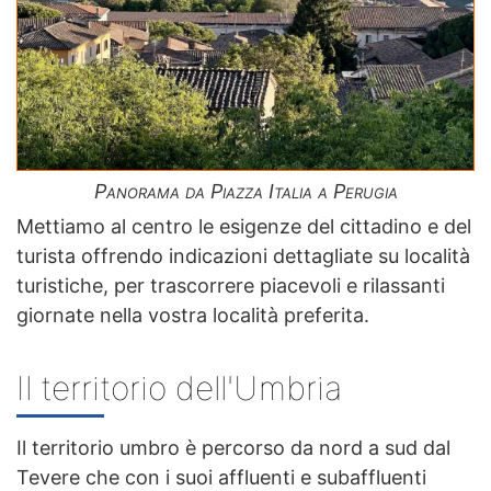
Panorama da Piazza Italia a Perugia
Mettiamo al centro le esigenze del cittadino e del
turista offrendo indicazioni dettagliate su località
turistiche, per trascorrere piacevoli e rilassanti
giornate nella vostra località preferita.
Il territorio dell'Umbria
Il territorio umbro è percorso da nord a sud dal
Tevere che con i suoi affluenti e subaffluenti