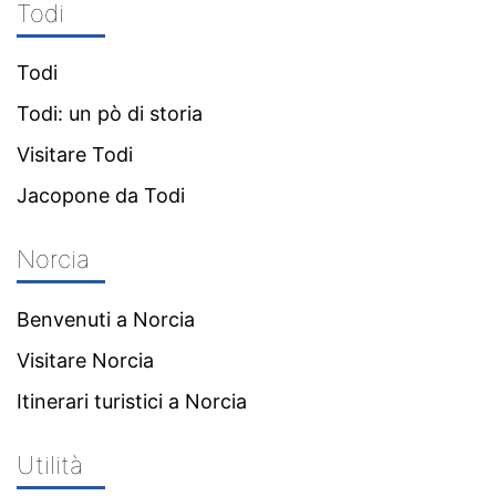
Todi
Todi
Todi: un pò di storia
Visitare Todi
Jacopone da Todi
Norcia
Benvenuti a Norcia
Visitare Norcia
Itinerari turistici a Norcia
Utilità