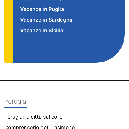
Vacanze in Puglia
Vacanze in Sardegna
Vacanze in Sicilia
Perugia
Perugia: la città sul colle
Comprensorio del Trasimeno