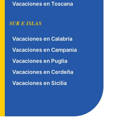
Vacaciones en Toscana
SUR E ISLAS
Vacaciones en Calabria
Vacaciones en Campania
Vacaciones en Puglia
Vacaciones en Cerdeña
Vacaciones en Sicilia