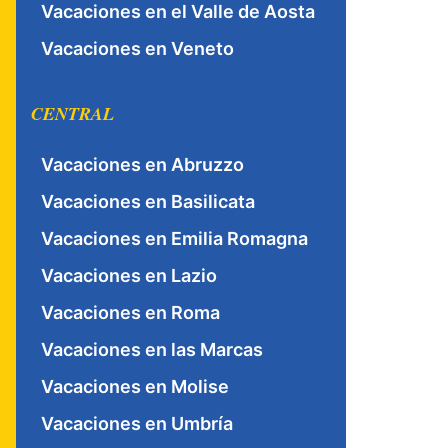
Vacaciones en el Valle de Aosta
Vacaciones en Veneto
CENTRAL
Vacaciones en Abruzzo
Vacaciones en Basilicata
Vacaciones en Emilia Romagna
Vacaciones en Lazio
Vacaciones en Roma
Vacaciones en las Marcas
Vacaciones en Molise
Vacaciones en Umbría