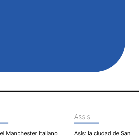
Assisi
 el Manchester italiano
Asís: la ciudad de San