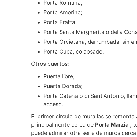
Porta Romana;
Porta Amerina;
Porta Fratta;
Porta Santa Margherita o della Conso
Porta Orvietana, derrumbada, sin e
Porta Cupa, colapsado.
Otros puertos:
Puerta libre;
Puerta Dorada;
Porta Catena o di Sant'Antonio, lla
acceso.
El primer círculo de murallas se remonta
principalmente cerca de
Porta Marzia
, t
puede admirar otra serie de muros cerca