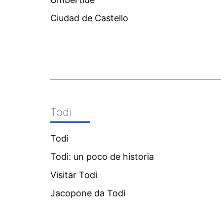
Ciudad de Castello
Todi
Todi
Todi: un poco de historia
Visitar Todi
Jacopone da Todi