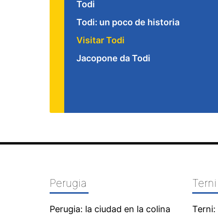
Todi
Todi: un poco de historia
Visitar Todi
Jacopone da Todi
Perugia
Terni
Perugia: la ciudad en la colina
Terni: