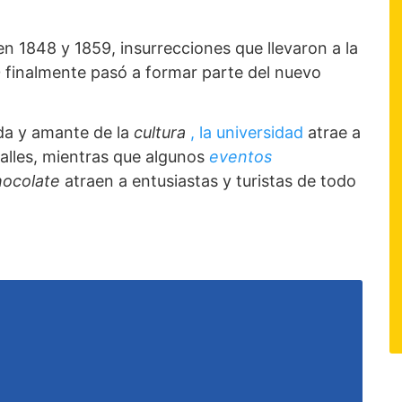
 en 1848 y 1859, insurrecciones que llevaron a la
0 finalmente pasó a formar parte del nuevo
da y amante de la
cultura
, la universidad
atrae a
alles, mientras que algunos
eventos
hocolate
atraen a entusiastas y turistas de todo