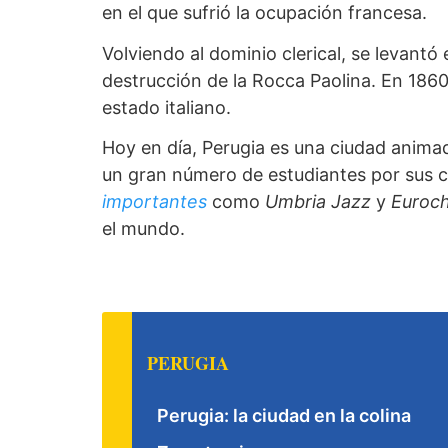
en el que sufrió la ocupación francesa.
Volviendo al dominio clerical, se levantó
destrucción de la Rocca Paolina. En 186
estado italiano.
Hoy en día, Perugia es una ciudad anima
un gran número de estudiantes por sus c
importantes
como
Umbria Jazz
y
Euroc
el mundo.
PERUGIA
Perugia: la ciudad en la colina