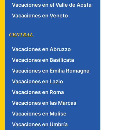
Vacaciones en el Valle de Aosta
Vacaciones en Veneto
CENTRAL
Vacaciones en Abruzzo
Vacaciones en Basilicata
Vacaciones en Emilia Romagna
Vacaciones en Lazio
Vacaciones en Roma
Vacaciones en las Marcas
Vacaciones en Molise
Vacaciones en Umbría