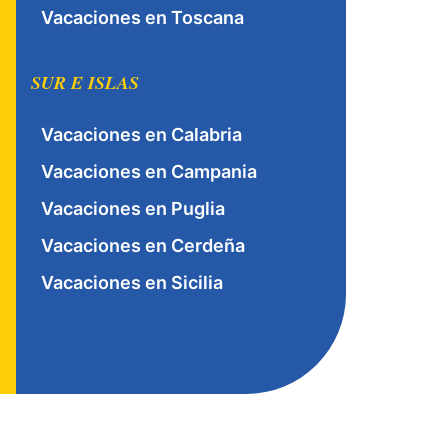
Vacaciones en Toscana
SUR E ISLAS
Vacaciones en Calabria
Vacaciones en Campania
Vacaciones en Puglia
Vacaciones en Cerdeña
Vacaciones en Sicilia