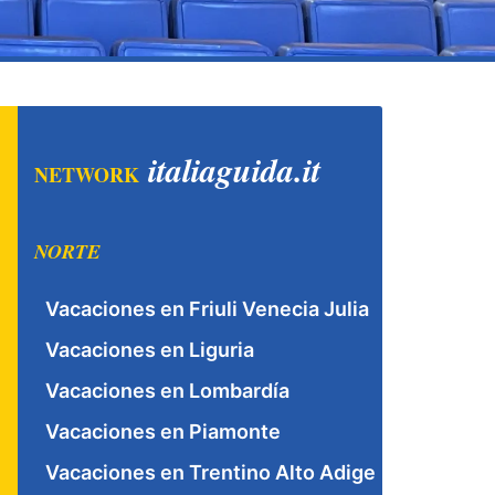
italiaguida.it
NETWORK
NORTE
Vacaciones en Friuli Venecia Julia
Vacaciones en Liguria
Vacaciones en Lombardía
Vacaciones en Piamonte
Vacaciones en Trentino Alto Adige